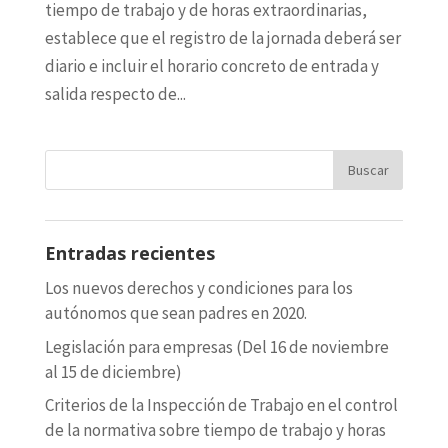
tiempo de trabajo y de horas extraordinarias,
establece que el registro de la jornada deberá ser
diario e incluir el horario concreto de entrada y
salida respecto de...
Entradas recientes
Los nuevos derechos y condiciones para los
autónomos que sean padres en 2020.
Legislación para empresas (Del 16 de noviembre
al 15 de diciembre)
Criterios de la Inspección de Trabajo en el control
de la normativa sobre tiempo de trabajo y horas