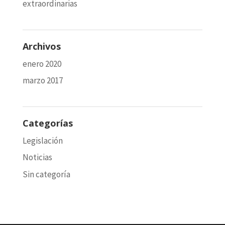
extraordinarias
Archivos
enero 2020
marzo 2017
Categorías
Legislación
Noticias
Sin categoría