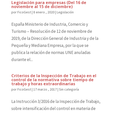
Legislación para empresas (Del 16 de
noviembre al 15 de diciembre)
por
FicoGest
|
8 enero , 2020
|
Legislación
España Ministerio de Industria, Comercio y
Turismo – Resolución de 12 de noviembre de
2019, de la Dirección General de Industria y de la
Pequeña y Mediana Empresa, por la que se
publica la relación de normas UNE anuladas
durante el...
Criterios de la Inspección de Trabajo en el
control de la normativa sobre tiempo de
trabajo y horas extraordinarias
por
FicoGest
|
17 marzo , 2017
|
Sin categoría
La Instrucción 3/2016 de la Inspección de Trabajo,
sobre intensificación del control en materia de