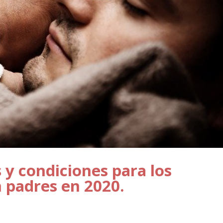
 y condiciones para los
 padres en 2020.