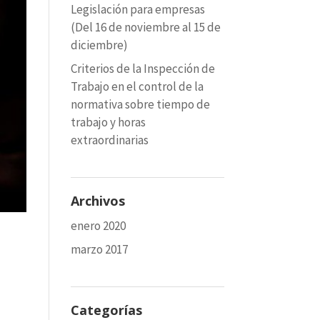
Legislación para empresas
(Del 16 de noviembre al 15 de
diciembre)
Criterios de la Inspección de
Trabajo en el control de la
normativa sobre tiempo de
trabajo y horas
extraordinarias
Archivos
enero 2020
marzo 2017
Categorías