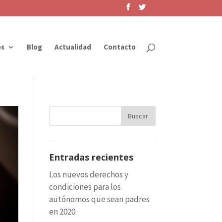
os
Blog
Actualidad
Contacto
Entradas recientes
Los nuevos derechos y
condiciones para los
autónomos que sean padres
en 2020.